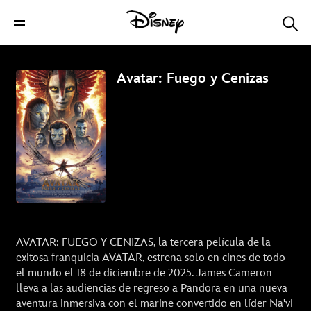
Avatar: Fuego y Cenizas
AVATAR: FUEGO Y CENIZAS, la tercera película de la
exitosa franquicia AVATAR, estrena solo en cines de todo
el mundo el 18 de diciembre de 2025. James Cameron
lleva a las audiencias de regreso a Pandora en una nueva
aventura inmersiva con el marine convertido en líder Na'vi