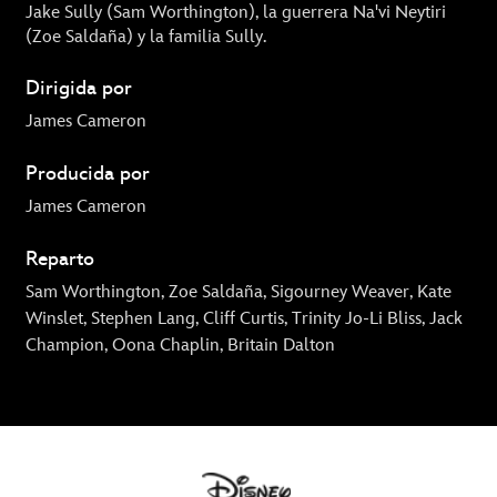
Jake Sully (Sam Worthington), la guerrera Na'vi Neytiri
(Zoe Saldaña) y la familia Sully.
Dirigida por
James Cameron
Producida por
James Cameron
Reparto
Sam Worthington, Zoe Saldaña, Sigourney Weaver, Kate
Winslet, Stephen Lang, Cliff Curtis, Trinity Jo-Li Bliss, Jack
Champion, Oona Chaplin, Britain Dalton