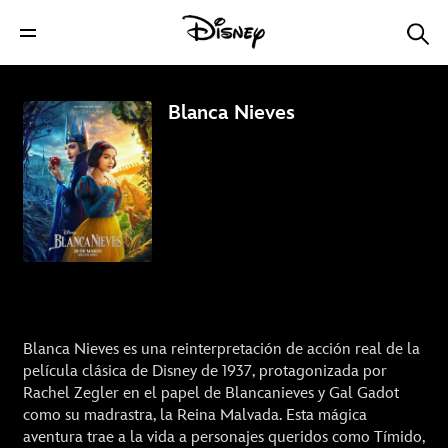
Blanca Nieves
Blanca Nieves es una reinterpretación de acción real de la
película clásica de Disney de 1937, protagonizada por
Rachel Zegler en el papel de Blancanieves y Gal Gadot
como su madrastra, la Reina Malvada. Esta mágica
aventura trae a la vida a personajes queridos como Tímido,