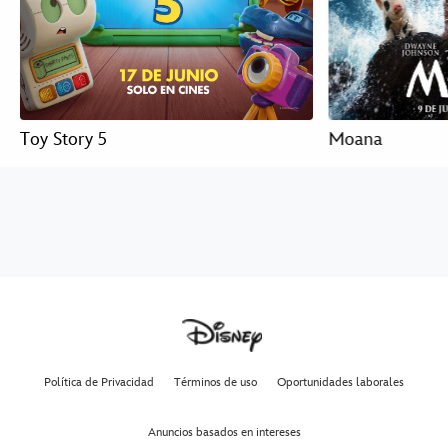
Toy Story 5
Moana
Política de Privacidad
Términos de uso
Oportunidades laborales
Anuncios basados en intereses