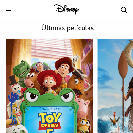
Últimas películas